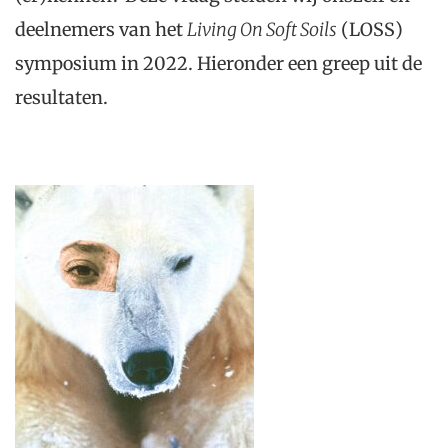
deelnemers van het
Living On Soft Soils
(LOSS)
symposium in 2022. Hieronder een greep uit de
resultaten.