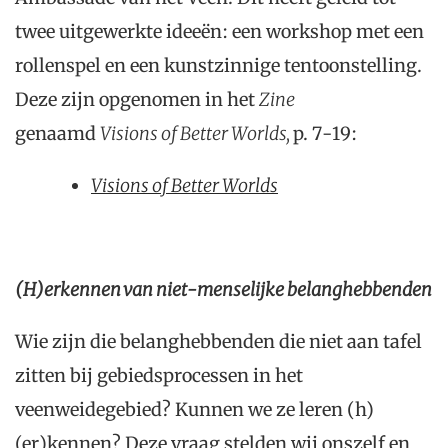
twee uitgewerkte ideeën: een workshop met een
rollenspel en een kunstzinnige tentoonstelling.
Deze zijn opgenomen in het
Zine
genaamd
Visions of Better Worlds,
p. 7-19:
Visions of Better Worlds
(H)erkennen van niet-menselijke belanghebbenden
Wie zijn die belanghebbenden die niet aan tafel
zitten bij gebiedsprocessen in het
veenweidegebied? Kunnen we ze leren (h)
(er)kennen? Deze vraag stelden wij onszelf en